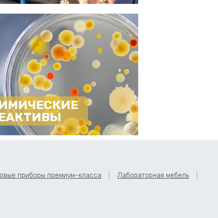
ИМИЧЕСКИЕ
ЕАКТИВЫ
овые приборы премиум-класса
Лабораторная мебель