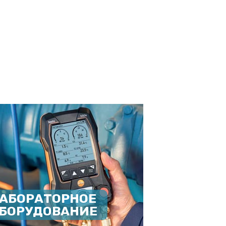
АБОРАТОРНОЕ
БОРУДОВАНИЕ