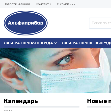
Новости и акции
Контакты
О компании
ЛАБОРАТОРНАЯ ПОСУДА
ЛАБОРАТОРНОЕ ОБОРУД
Календарь
Новые 