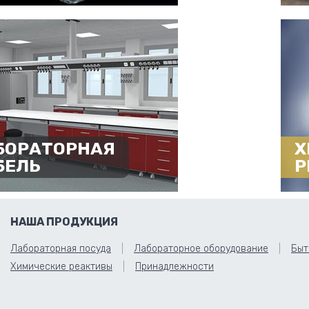
БОРАТОРНАЯ
Х
БЕЛЬ
Р
НАША ПРОДУКЦИЯ
Лабораторная посуда
Лабораторное оборудование
Быт
Химические реактивы
Принадлежности