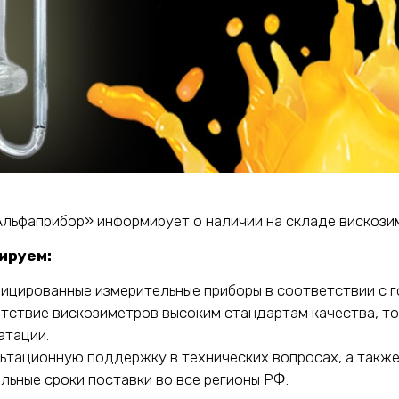
льфаприбор» информирует о наличии на складе вискоз
ируем:
ицированные измерительные приборы в соответствии с 
тствие вискозиметров высоким стандартам качества, то
атации.
ьтационную поддержку в технических вопросах, а также
льные сроки поставки во все регионы РФ.