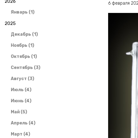
2026
6 февраля 20
Январь (1)
2025
Декабрь (1)
Ноябрь (1)
Октябрь (1)
Сентябрь (3)
Август (3)
Июль (4)
Июнь (4)
Май (5)
Апрель (4)
Март (4)