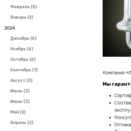
Февраль (5)
Январь (2)
2024
Декабрь (6)
Ноябрь (4)
Октябрь (6)
Сентябрь (1)
Компания «А
Август (3)
Мы гарант
Июль (3)
Сертиф
Июнь (3)
Соотве
эксплу
Май (2)
Консул
Апрель (2)
Оптима