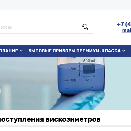
+7 (
mai
ОВАНИЕ
БЫТОВЫЕ ПРИБОРЫ ПРЕМИУМ-КЛАССА
поступления вискозиметров