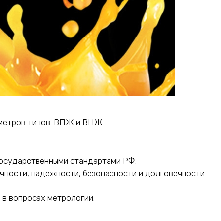
иметров типов: ВПЖ и ВНЖ.
государственными стандартами РФ.
чности, надежности, безопасности и долговечности
 в вопросах метрологии.